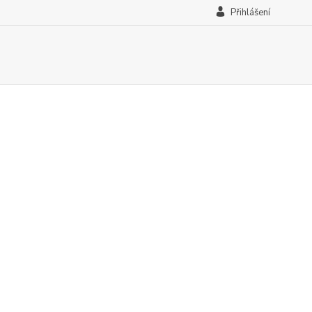
Přihlášení