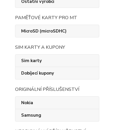
Ostatní výrobci
PAMĚŤOVÉ KARTY PRO MT
MicroSD (microSDHC)
SIM KARTY A KUPONY
Sim karty
Dobíjecí kupony
ORIGINÁLNÍ PŘÍSLUŠENSTVÍ
Nokia
Samsung