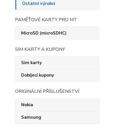
Ostatní výrobci
PAMĚŤOVÉ KARTY PRO MT
MicroSD (microSDHC)
SIM KARTY A KUPONY
Sim karty
Dobíjecí kupony
ORIGINÁLNÍ PŘÍSLUŠENSTVÍ
Nokia
Samsung