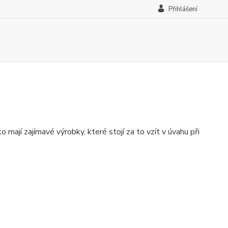
Přihlášení
 mají zajímavé výrobky, které stojí za to vzít v úvahu při